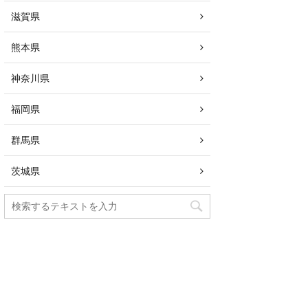
滋賀県
熊本県
神奈川県
福岡県
群馬県
茨城県