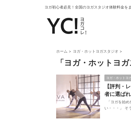
ヨガ初心者必見！全国のヨガスタジオ体験料金を
ホーム
>
ヨガ・ホットヨガスタジオ
>
「ヨガ・ホットヨガ
ヨガ・ホットヨ
【評判・レ
者に選ばれ
「ヨガを始め
い・・・」 そう