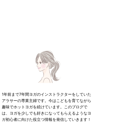
1年前まで7年間ヨガのインストラクターをしていた
アラサーの専業主婦です。今はこどもを育てながら
趣味でホットヨガを続けています。このブログで
は、ヨガを少しでも好きになってもらえるようなヨ
ガ初心者に向けた役立つ情報を発信していきます！