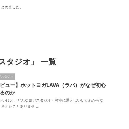
まとめました。
スタジオ」 一覧
ガスタジオ
ビュー】ホットヨガLAVA（ラバ）がなぜ初心
るのか
たいけど、どんなヨガスタジオ・教室に通えばいいかわからな
考えたことありませ ...