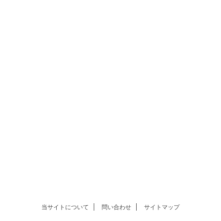
当サイトについて
問い合わせ
サイトマップ