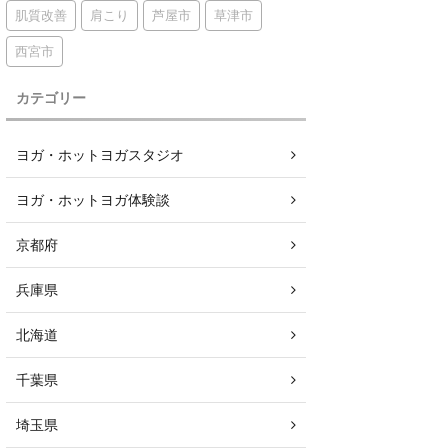
肌質改善
肩こり
芦屋市
草津市
西宮市
カテゴリー
ヨガ・ホットヨガスタジオ
ヨガ・ホットヨガ体験談
京都府
兵庫県
北海道
千葉県
埼玉県