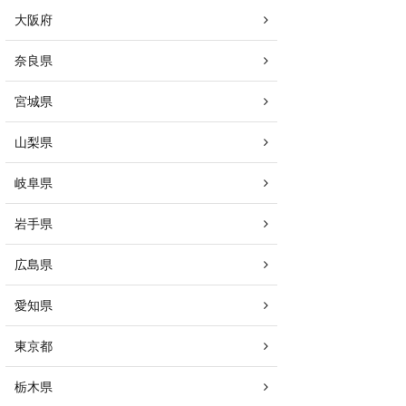
大阪府
奈良県
宮城県
山梨県
岐阜県
岩手県
広島県
愛知県
東京都
栃木県