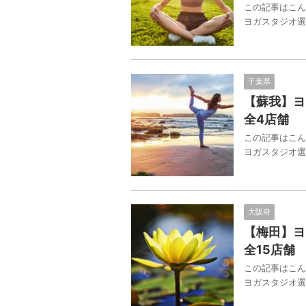
この記事はこん
ヨガスタジオ選
千葉県
【蘇我】ヨ
全4店舗
この記事はこん
ヨガスタジオ選
大阪府
【梅田】ヨ
全15店舗
この記事はこん
ヨガスタジオ選