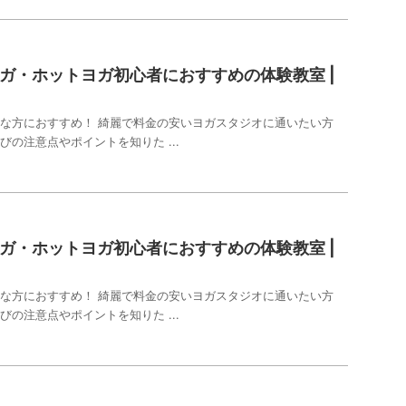
ガ・ホットヨガ初心者におすすめの体験教室 |
な方におすすめ！ 綺麗で料金の安いヨガスタジオに通いたい方
びの注意点やポイントを知りた ...
ガ・ホットヨガ初心者におすすめの体験教室 |
な方におすすめ！ 綺麗で料金の安いヨガスタジオに通いたい方
びの注意点やポイントを知りた ...