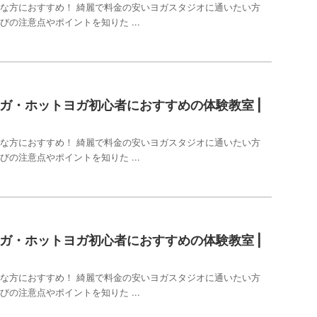
な方におすすめ！ 綺麗で料金の安いヨガスタジオに通いたい方
びの注意点やポイントを知りた ...
ガ・ホットヨガ初心者におすすめの体験教室 |
な方におすすめ！ 綺麗で料金の安いヨガスタジオに通いたい方
びの注意点やポイントを知りた ...
ガ・ホットヨガ初心者におすすめの体験教室 |
な方におすすめ！ 綺麗で料金の安いヨガスタジオに通いたい方
びの注意点やポイントを知りた ...