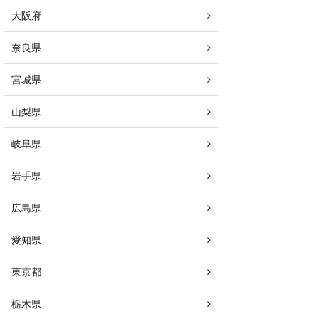
大阪府
奈良県
宮城県
山梨県
岐阜県
岩手県
広島県
愛知県
東京都
栃木県