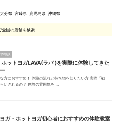
大分県 宮崎県 鹿児島県 沖縄県
で全国の店舗を検索
ガ体験談
! ホットヨガLAVA(ラバ )を実際に体験してきた
ー
な方におすすめ！ 体験の流れと持ち物を知りたい方 実際「勧
いされるの？ 体験の雰囲気を ...
ヨガ・ホットヨガ初心者におすすめの体験教室