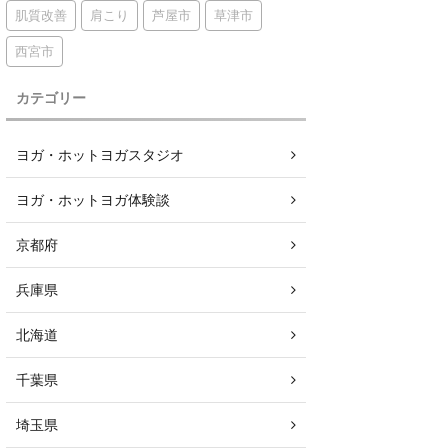
肌質改善
肩こり
芦屋市
草津市
西宮市
カテゴリー
ヨガ・ホットヨガスタジオ
ヨガ・ホットヨガ体験談
京都府
兵庫県
北海道
千葉県
埼玉県