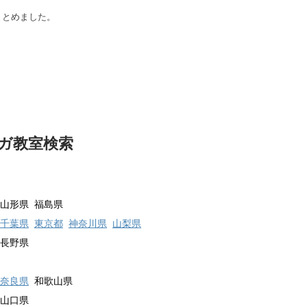
まとめました。
ガ教室検索
山形県 福島県
千葉県
東京都
神奈川県
山梨県
 長野県
奈良県
和歌山県
山口県