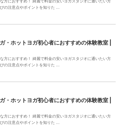
な方におすすめ！ 綺麗で料金の安いヨガスタジオに通いたい方
びの注意点やポイントを知りた ...
ガ・ホットヨガ初心者におすすめの体験教室 |
な方におすすめ！ 綺麗で料金の安いヨガスタジオに通いたい方
びの注意点やポイントを知りた ...
ガ・ホットヨガ初心者におすすめの体験教室 |
な方におすすめ！ 綺麗で料金の安いヨガスタジオに通いたい方
びの注意点やポイントを知りた ...