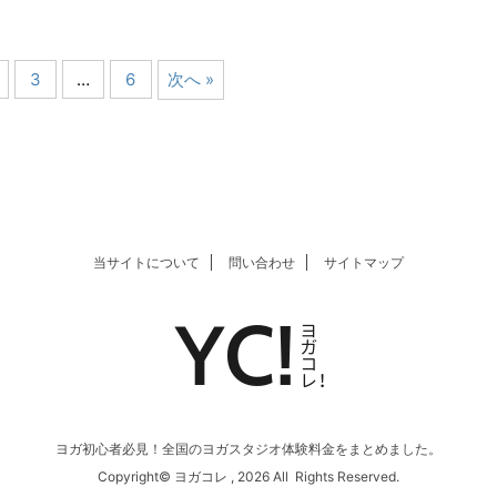
3
…
6
次へ »
当サイトについて
問い合わせ
サイトマップ
ヨガ初心者必見！全国のヨガスタジオ体験料金をまとめました。
Copyright© ヨガコレ , 2026 All Rights Reserved.