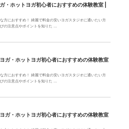
ガ・ホットヨガ初心者におすすめの体験教室 |
な方におすすめ！ 綺麗で料金の安いヨガスタジオに通いたい方
びの注意点やポイントを知りた ...
ヨガ・ホットヨガ初心者におすすめの体験教室
な方におすすめ！ 綺麗で料金の安いヨガスタジオに通いたい方
びの注意点やポイントを知りた ...
ヨガ・ホットヨガ初心者におすすめの体験教室