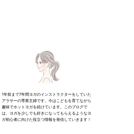
1年前まで7年間ヨガのインストラクターをしていた
アラサーの専業主婦です。今はこどもを育てながら
趣味でホットヨガを続けています。このブログで
は、ヨガを少しでも好きになってもらえるようなヨ
ガ初心者に向けた役立つ情報を発信していきます！