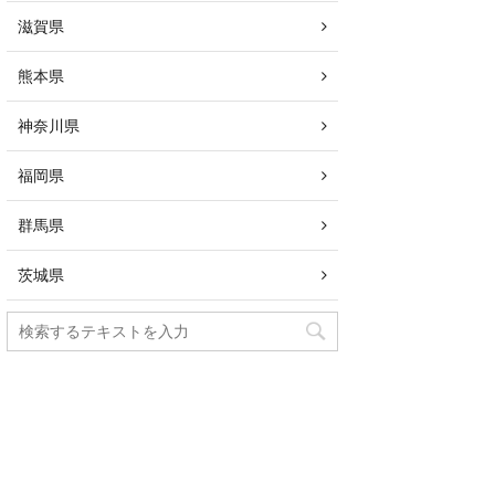
滋賀県
熊本県
神奈川県
福岡県
群馬県
茨城県