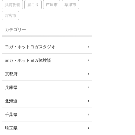
肌質改善
肩こり
芦屋市
草津市
西宮市
カテゴリー
ヨガ・ホットヨガスタジオ
ヨガ・ホットヨガ体験談
京都府
兵庫県
北海道
千葉県
埼玉県