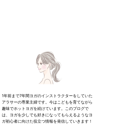
1年前まで7年間ヨガのインストラクターをしていた
アラサーの専業主婦です。今はこどもを育てながら
趣味でホットヨガを続けています。このブログで
は、ヨガを少しでも好きになってもらえるようなヨ
ガ初心者に向けた役立つ情報を発信していきます！