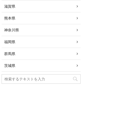
滋賀県
熊本県
神奈川県
福岡県
群馬県
茨城県