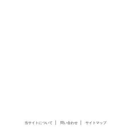
当サイトについて
問い合わせ
サイトマップ