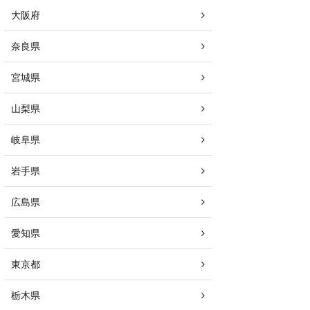
大阪府
奈良県
宮城県
山梨県
岐阜県
岩手県
広島県
愛知県
東京都
栃木県