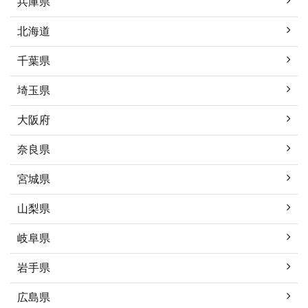
兵庫県
北海道
千葉県
埼玉県
大阪府
奈良県
宮城県
山梨県
岐阜県
岩手県
広島県