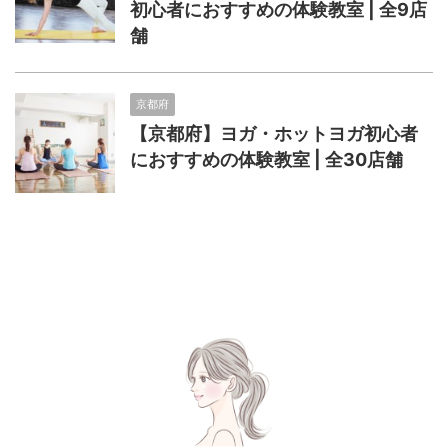
初心者におすすめの体験教室 | 全9店
舗
京都府
【京都府】ヨガ・ホットヨガ初心者
におすすめの体験教室 | 全30店舗