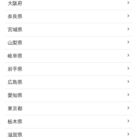
大阪府
奈良県
宮城県
山梨県
岐阜県
岩手県
広島県
愛知県
東京都
栃木県
滋賀県