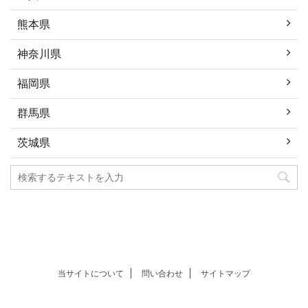
熊本県
神奈川県
福岡県
群馬県
茨城県
当サイトについて
問い合わせ
サイトマップ