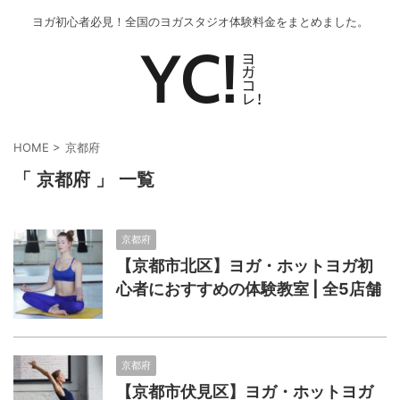
ヨガ初心者必見！全国のヨガスタジオ体験料金をまとめました。
HOME
>
京都府
「 京都府 」 一覧
京都府
【京都市北区】ヨガ・ホットヨガ初
心者におすすめの体験教室 | 全5店舗
京都府
【京都市伏見区】ヨガ・ホットヨガ