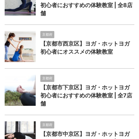
初心者におすすめの体験教室 | 全8店
舗
京都府
【京都市西京区】ヨガ・ホットヨガ
初心者にオススメの体験教室
京都府
【京都市下京区】ヨガ・ホットヨガ
初心者におすすめの体験教室 | 全7店
舗
京都府
【京都市中京区】ヨガ・ホットヨガ