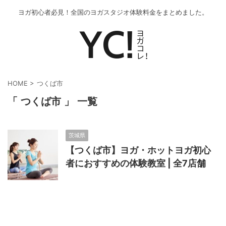
ヨガ初心者必見！全国のヨガスタジオ体験料金をまとめました。
HOME
>
つくば市
「 つくば市 」 一覧
茨城県
【つくば市】ヨガ・ホットヨガ初心
者におすすめの体験教室 | 全7店舗