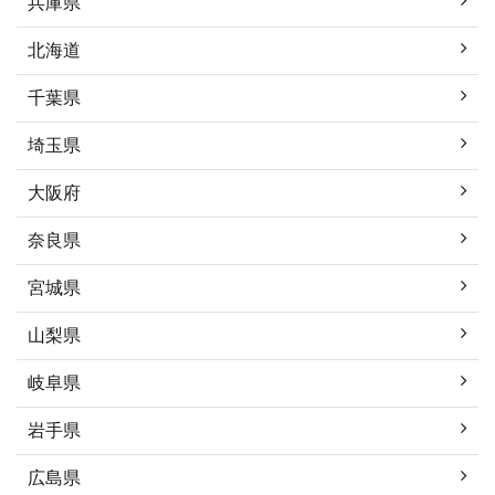
兵庫県
北海道
千葉県
埼玉県
大阪府
奈良県
宮城県
山梨県
岐阜県
岩手県
広島県