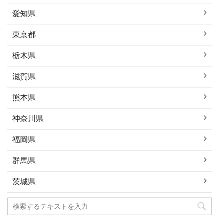
愛知県
東京都
栃木県
滋賀県
熊本県
神奈川県
福岡県
群馬県
茨城県